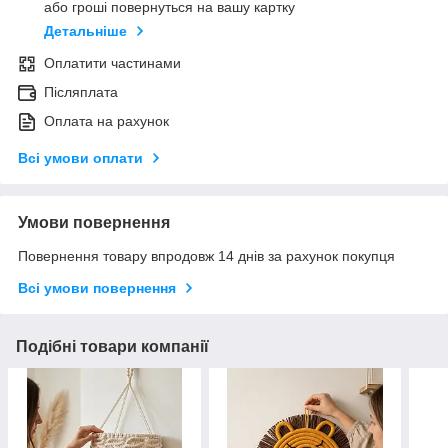
або гроші повернуться на вашу картку
Детальніше
Оплатити частинами
Післяплата
Оплата на рахунок
Всі умови оплати
Умови повернення
Повернення товару впродовж 14 днів за рахунок покупця
Всі умови повернення
Подібні товари компанії