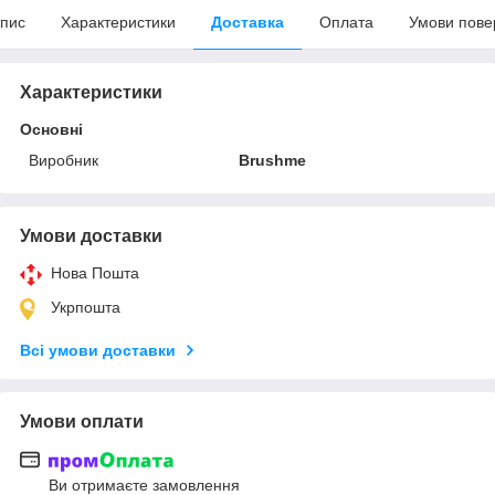
пис
Характеристики
Доставка
Оплата
Умови пове
Характеристики
Основні
Виробник
Brushme
Умови доставки
Нова Пошта
Укрпошта
Всі умови доставки
Умови оплати
Ви отримаєте замовлення