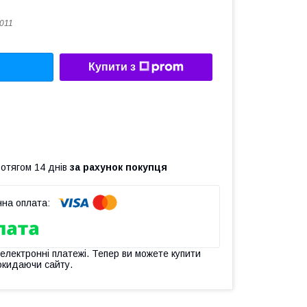
011
Купити з
ротягом 14 днів
за рахунок покупця
 електронні платежі. Тепер ви можете купити
окидаючи сайту.