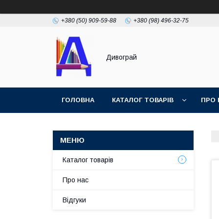
+380 (50) 909-59-88
+380 (98) 496-32-75
Дивограй
ГОЛОВНА
КАТАЛОГ ТОВАРІВ
ПРО 
УМОВИ ЗГОДИ
ФОТОГАЛЕРЕЯ
Каталог товарів
Про нас
Відгуки