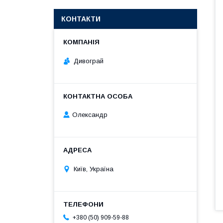
КОНТАКТИ
Дивограй
Олександр
Київ, Україна
+380 (50) 909-59-88