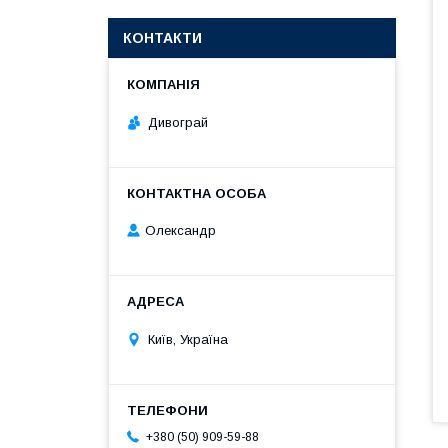
КОНТАКТИ
Дивограй
Олександр
Київ, Україна
+380 (50) 909-59-88