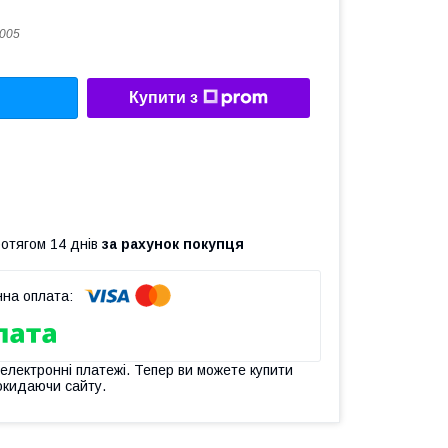
005
Купити з
ротягом 14 днів
за рахунок покупця
 електронні платежі. Тепер ви можете купити
окидаючи сайту.