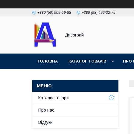
+380 (50) 909-59-88
+380 (98) 496-32-75
Дивограй
ГОЛОВНА
КАТАЛОГ ТОВАРІВ
ПРО 
УМОВИ ЗГОДИ
ФОТОГАЛЕРЕЯ
Каталог товарів
Про нас
Відгуки