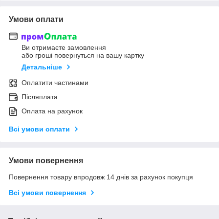
Умови оплати
Ви отримаєте замовлення
або гроші повернуться на вашу картку
Детальніше
Оплатити частинами
Післяплата
Оплата на рахунок
Всі умови оплати
Умови повернення
Повернення товару впродовж 14 днів за рахунок покупця
Всі умови повернення