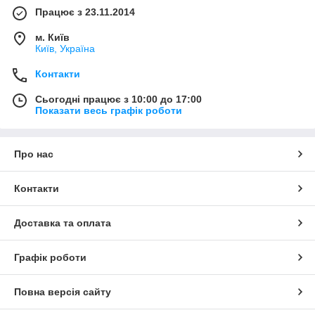
Працює з 23.11.2014
м. Київ
Київ, Україна
Контакти
Сьогодні працює з 10:00 до 17:00
Показати весь графік роботи
Про нас
Контакти
Доставка та оплата
Графік роботи
Повна версія сайту