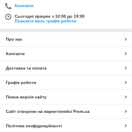
Контакти
Сьогодні працює з 10:00 до 19:00
Показати весь графік роботи
Про нас
Контакти
Доставка та оплата
Графік роботи
Повна версія сайту
Сайт створено на маркетплейсі
Prom.ua
Політика конфіденційності