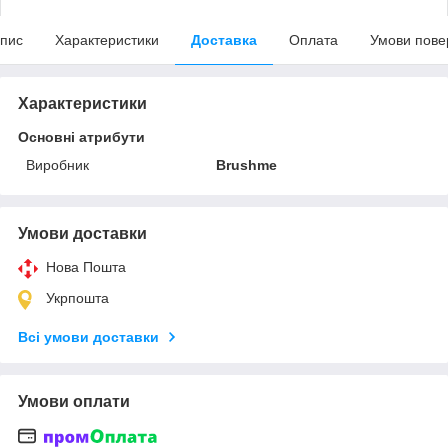
пис
Характеристики
Доставка
Оплата
Умови пове
Характеристики
Основні атрибути
Виробник
Brushme
Умови доставки
Нова Пошта
Укрпошта
Всі умови доставки
Умови оплати