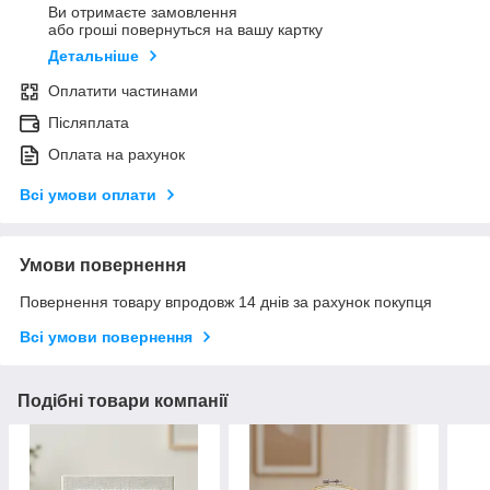
Ви отримаєте замовлення
або гроші повернуться на вашу картку
Детальніше
Оплатити частинами
Післяплата
Оплата на рахунок
Всі умови оплати
Умови повернення
Повернення товару впродовж 14 днів за рахунок покупця
Всі умови повернення
Подібні товари компанії