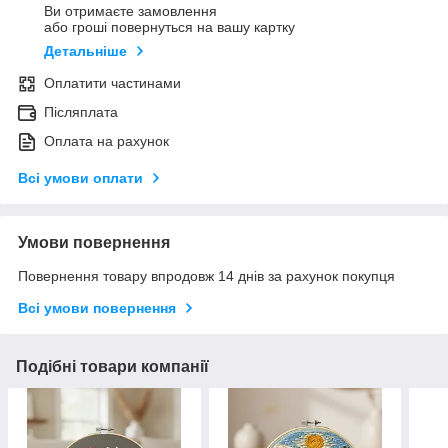
Ви отримаєте замовлення
або гроші повернуться на вашу картку
Детальніше
Оплатити частинами
Післяплата
Оплата на рахунок
Всі умови оплати
Умови повернення
Повернення товару впродовж 14 днів за рахунок покупця
Всі умови повернення
Подібні товари компанії