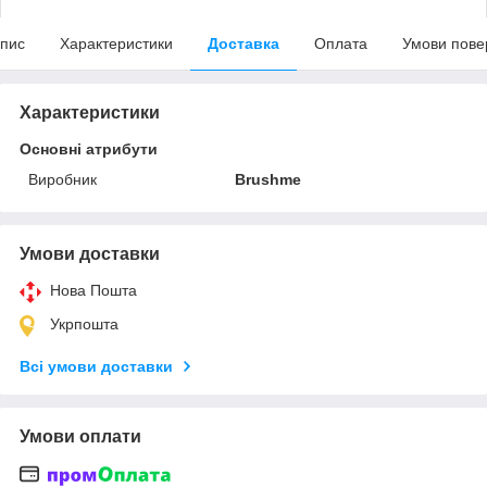
пис
Характеристики
Доставка
Оплата
Умови пове
Характеристики
Основні атрибути
Виробник
Brushme
Умови доставки
Нова Пошта
Укрпошта
Всі умови доставки
Умови оплати