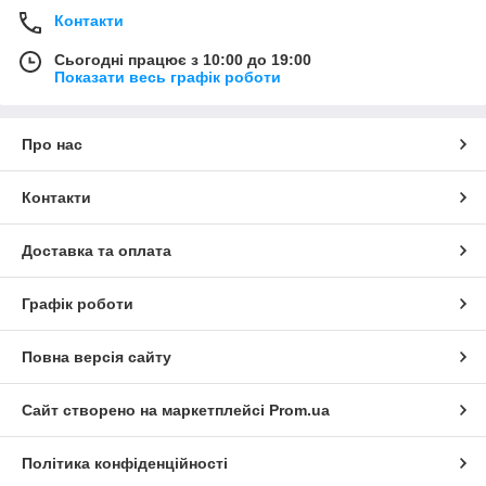
Контакти
Сьогодні працює з 10:00 до 19:00
Показати весь графік роботи
Про нас
Контакти
Доставка та оплата
Графік роботи
Повна версія сайту
Сайт створено на маркетплейсі
Prom.ua
Політика конфіденційності