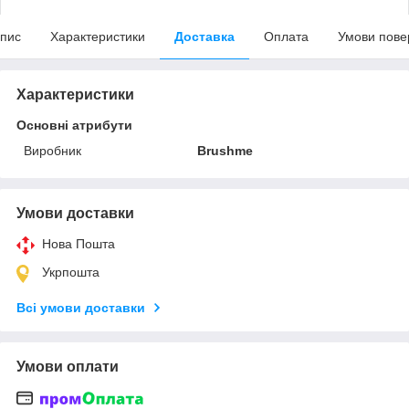
пис
Характеристики
Доставка
Оплата
Умови пове
Характеристики
Основні атрибути
Виробник
Brushme
Умови доставки
Нова Пошта
Укрпошта
Всі умови доставки
Умови оплати