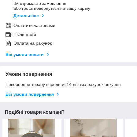
Ви отримаєте замовлення
або гроші повернуться на вашу картку
Детальніше
Оплатити частинами
Післяплата
Оплата на рахунок
Всі умови оплати
Умови повернення
Повернення товару впродовж 14 днів за рахунок покупця
Всі умови повернення
Подібні товари компанії