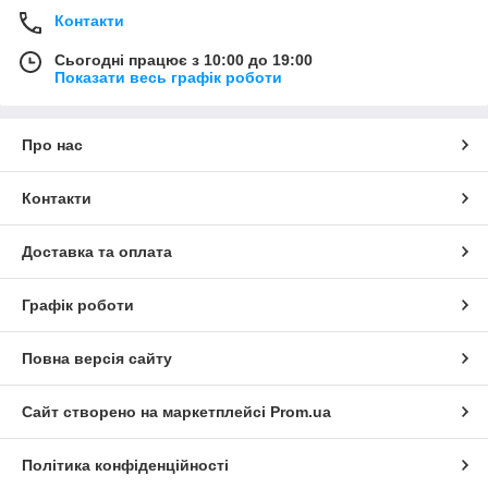
Контакти
Сьогодні працює з 10:00 до 19:00
Показати весь графік роботи
Про нас
Контакти
Доставка та оплата
Графік роботи
Повна версія сайту
Сайт створено на маркетплейсі
Prom.ua
Політика конфіденційності