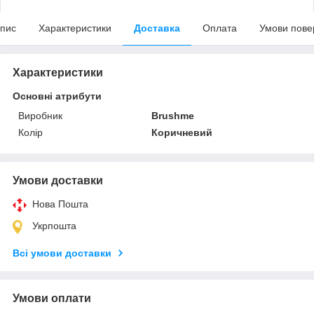
пис
Характеристики
Доставка
Оплата
Умови пове
Характеристики
Основні атрибути
Виробник
Brushme
Колір
Коричневий
Умови доставки
Нова Пошта
Укрпошта
Всі умови доставки
Умови оплати