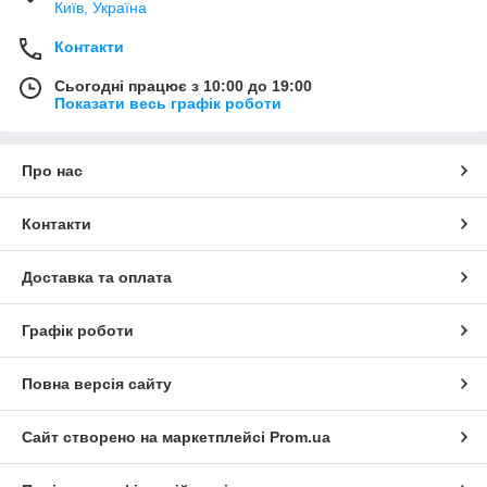
Київ, Україна
Контакти
Сьогодні працює з 10:00 до 19:00
Показати весь графік роботи
Про нас
Контакти
Доставка та оплата
Графік роботи
Повна версія сайту
Сайт створено на маркетплейсі
Prom.ua