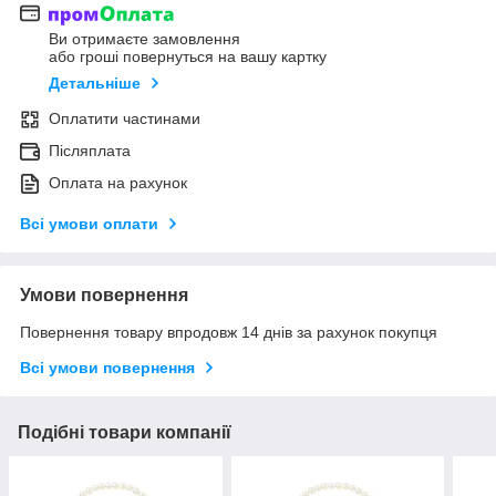
Ви отримаєте замовлення
або гроші повернуться на вашу картку
Детальніше
Оплатити частинами
Післяплата
Оплата на рахунок
Всі умови оплати
Умови повернення
Повернення товару впродовж 14 днів за рахунок покупця
Всі умови повернення
Подібні товари компанії