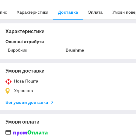
пис
Характеристики
Доставка
Оплата
Умови пове
Характеристики
Основні атрибути
Виробник
Brushme
Умови доставки
Нова Пошта
Укрпошта
Всі умови доставки
Умови оплати