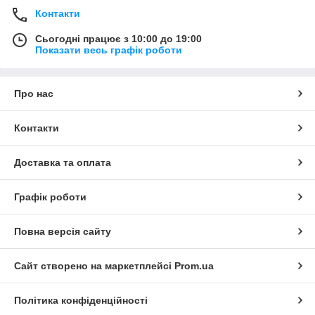
Контакти
Сьогодні працює з 10:00 до 19:00
Показати весь графік роботи
Про нас
Контакти
Доставка та оплата
Графік роботи
Повна версія сайту
Сайт створено на маркетплейсі
Prom.ua
Політика конфіденційності