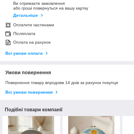
Ви отримаєте замовлення
або гроші повернуться на вашу картку
Детальніше
Оплатити частинами
Післяплата
Оплата на рахунок
Всі умови оплати
Умови повернення
Повернення товару впродовж 14 днів за рахунок покупця
Всі умови повернення
Подібні товари компанії