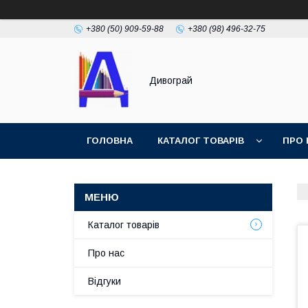
+380 (50) 909-59-88
+380 (98) 496-32-75
Дивограй
ГОЛОВНА
КАТАЛОГ ТОВАРІВ
ПРО 
УМОВИ ЗГОДИ
ФОТОГАЛЕРЕЯ
Каталог товарів
Про нас
Відгуки