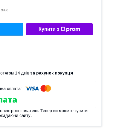
R006
Купити з
ротягом 14 днів
за рахунок покупця
 електронні платежі. Тепер ви можете купити
окидаючи сайту.