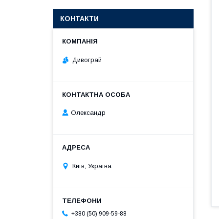
КОНТАКТИ
Дивограй
Олександр
Київ, Україна
+380 (50) 909-59-88