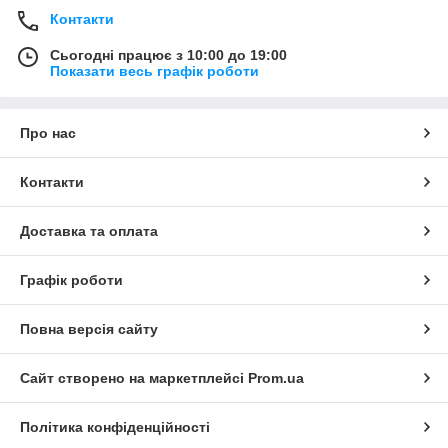
Контакти
Сьогодні працює з 10:00 до 19:00
Показати весь графік роботи
Про нас
Контакти
Доставка та оплата
Графік роботи
Повна версія сайту
Сайт створено на маркетплейсі
Prom.ua
Політика конфіденційності