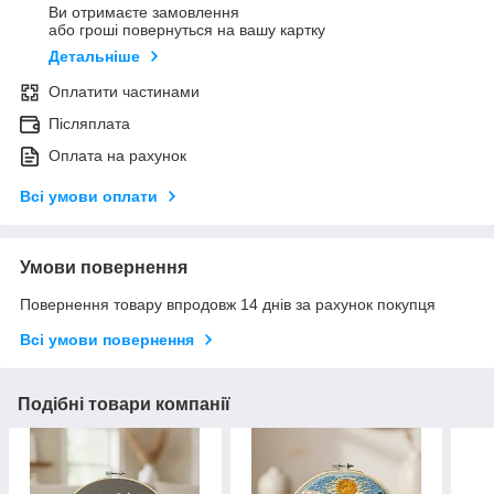
Ви отримаєте замовлення
або гроші повернуться на вашу картку
Детальніше
Оплатити частинами
Післяплата
Оплата на рахунок
Всі умови оплати
Умови повернення
Повернення товару впродовж 14 днів за рахунок покупця
Всі умови повернення
Подібні товари компанії