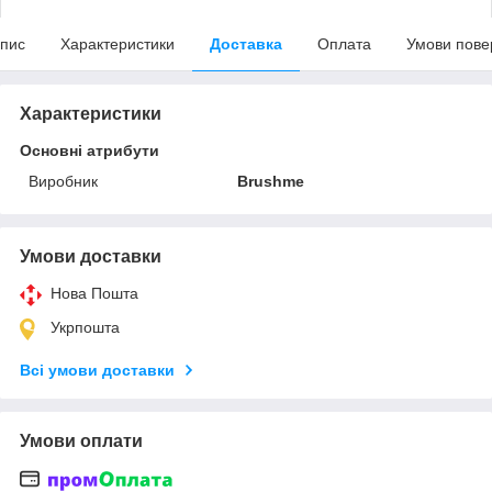
пис
Характеристики
Доставка
Оплата
Умови пове
Характеристики
Основні атрибути
Виробник
Brushme
Умови доставки
Нова Пошта
Укрпошта
Всі умови доставки
Умови оплати