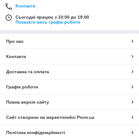
Контакти
Сьогодні працює з 10:00 до 19:00
Показати весь графік роботи
Про нас
Контакти
Доставка та оплата
Графік роботи
Повна версія сайту
Сайт створено на маркетплейсі
Prom.ua
Політика конфіденційності