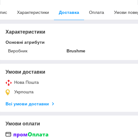
пис
Характеристики
Доставка
Оплата
Умови пове
Характеристики
Основні атрибути
Виробник
Brushme
Умови доставки
Нова Пошта
Укрпошта
Всі умови доставки
Умови оплати