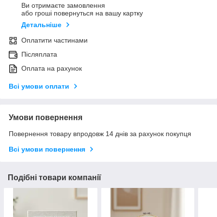
Ви отримаєте замовлення
або гроші повернуться на вашу картку
Детальніше
Оплатити частинами
Післяплата
Оплата на рахунок
Всі умови оплати
Умови повернення
Повернення товару впродовж 14 днів за рахунок покупця
Всі умови повернення
Подібні товари компанії