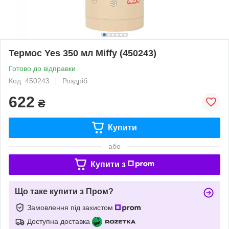
Термос Yes 350 мл Miffy (450243)
Готово до відправки
Код: 450243
Роздріб
622
₴
Купити
або
Купити з
Що таке купити з Пром?
Замовлення під захистом
Доступна доставка