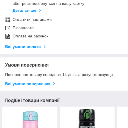
або гроші повернуться на вашу картку
Детальніше
Оплатити частинами
Післяплата
Оплата на рахунок
Всі умови оплати
Умови повернення
Повернення товару впродовж 14 днів за рахунок покупця
Всі умови повернення
Подібні товари компанії