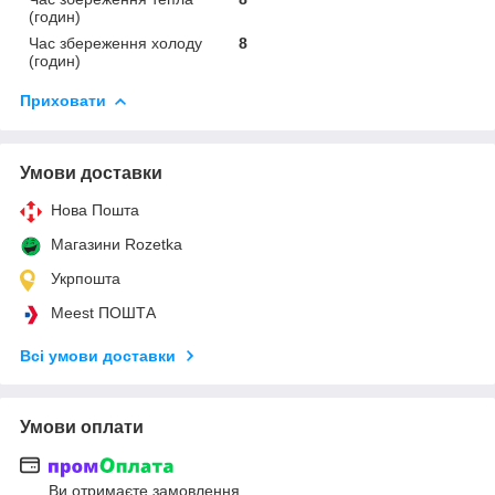
(годин)
Час збереження холоду
8
(годин)
Приховати
Умови доставки
Нова Пошта
Магазини Rozetka
Укрпошта
Meest ПОШТА
Всі умови доставки
Умови оплати
Ви отримаєте замовлення