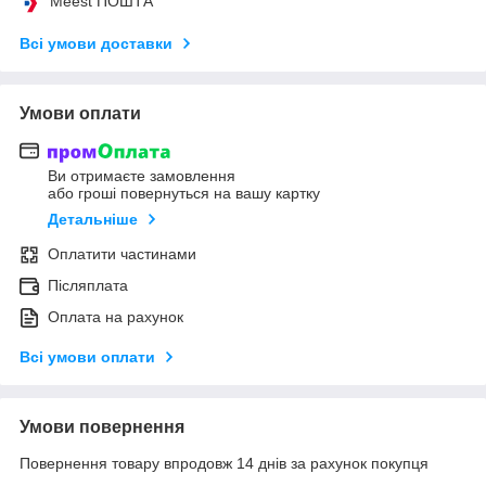
Meest ПОШТА
Всі умови доставки
Умови оплати
Ви отримаєте замовлення
або гроші повернуться на вашу картку
Детальніше
Оплатити частинами
Післяплата
Оплата на рахунок
Всі умови оплати
Умови повернення
Повернення товару впродовж 14 днів за рахунок покупця