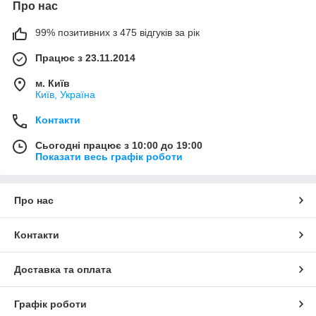
Про нас
99% позитивних з 475 відгуків за рік
Працює з 23.11.2014
м. Київ
Київ, Україна
Контакти
Сьогодні працює з 10:00 до 19:00
Показати весь графік роботи
Про нас
Контакти
Доставка та оплата
Графік роботи