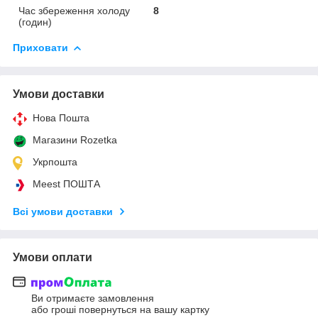
Час збереження холоду
8
(годин)
Приховати
Умови доставки
Нова Пошта
Магазини Rozetka
Укрпошта
Meest ПОШТА
Всі умови доставки
Умови оплати
Ви отримаєте замовлення
або гроші повернуться на вашу картку