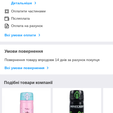
Детальніше
Оплатити частинами
Післяплата
Оплата на рахунок
Всі умови оплати
Умови повернення
Повернення товару впродовж 14 днів за рахунок покупця
Всі умови повернення
Подібні товари компанії