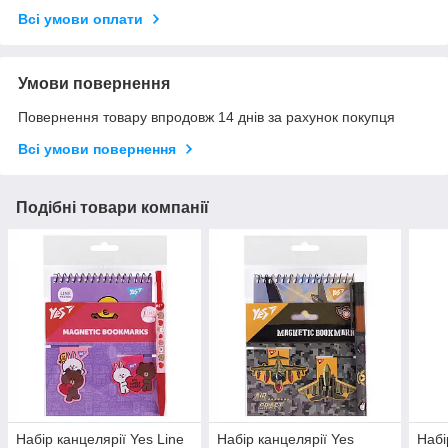
Всі умови оплати
Умови повернення
Повернення товару впродовж 14 днів за рахунок покупця
Всі умови повернення
Подібні товари компанії
Набір канцелярії Yes Line
Набір канцелярії Yes
Набі