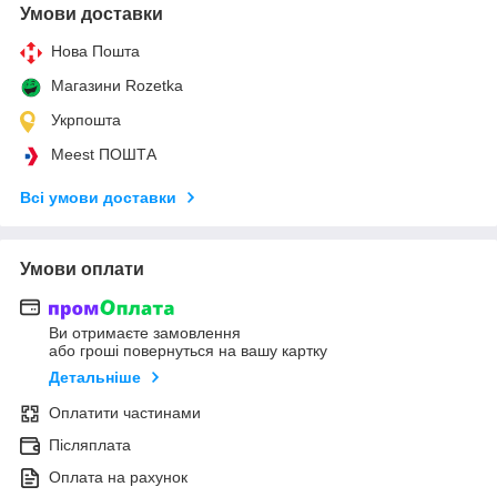
Умови доставки
Нова Пошта
Магазини Rozetka
Укрпошта
Meest ПОШТА
Всі умови доставки
Умови оплати
Ви отримаєте замовлення
або гроші повернуться на вашу картку
Детальніше
Оплатити частинами
Післяплата
Оплата на рахунок