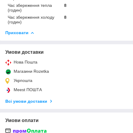
Час збереження тепла
8
(годин)
Час збереження холоду
8
(годин)
Приховати
Умови доставки
Нова Пошта
Магазини Rozetka
Укрпошта
Meest ПОШТА
Всі умови доставки
Умови оплати