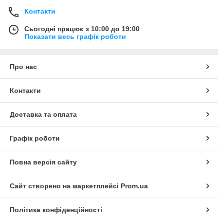
Контакти
Сьогодні працює з 10:00 до 19:00
Показати весь графік роботи
Про нас
Контакти
Доставка та оплата
Графік роботи
Повна версія сайту
Сайт створено на маркетплейсі
Prom.ua
Політика конфіденційності