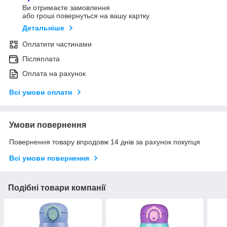
Ви отримаєте замовлення
або гроші повернуться на вашу картку
Детальніше
Оплатити частинами
Післяплата
Оплата на рахунок
Всі умови оплати
Умови повернення
Повернення товару впродовж 14 днів за рахунок покупця
Всі умови повернення
Подібні товари компанії