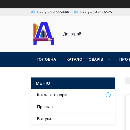
+380 (50) 909-59-88
+380 (98) 496-32-75
Дивограй
ГОЛОВНА
КАТАЛОГ ТОВАРІВ
ПРО 
УМОВИ ЗГОДИ
ФОТОГАЛЕРЕЯ
Каталог товарів
Про нас
Відгуки