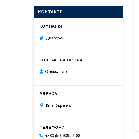
КОНТАКТИ
Дивограй
Олександр
Київ, Україна
+380 (50) 909-59-88