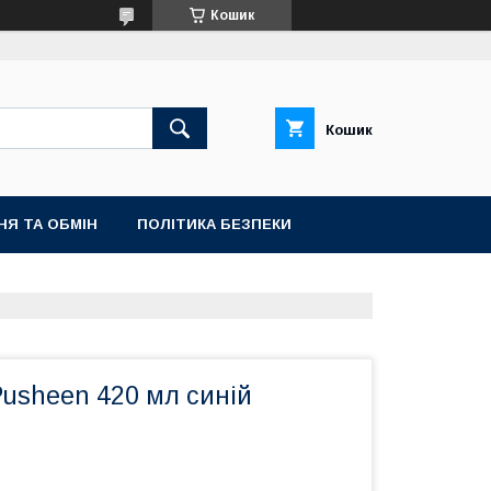
Кошик
Кошик
НЯ ТА ОБМІН
ПОЛІТИКА БЕЗПЕКИ
Pusheen 420 мл синій