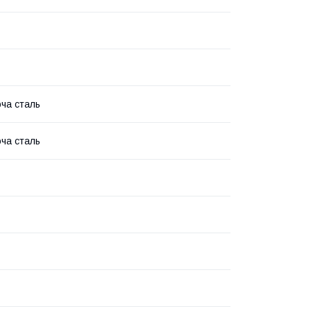
ча сталь
ча сталь