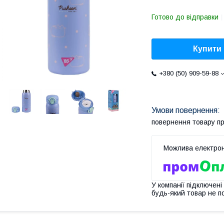
Готово до відправки
Купити
+380 (50) 909-59-88
повернення товару п
У компанії підключені
будь-який товар не п