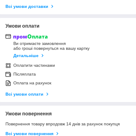
Всі умови доставки
Умови оплати
Ви отримаєте замовлення
або гроші повернуться на вашу картку
Детальніше
Оплатити частинами
Післяплата
Оплата на рахунок
Всі умови оплати
Умови повернення
Повернення товару впродовж 14 днів за рахунок покупця
Всі умови повернення