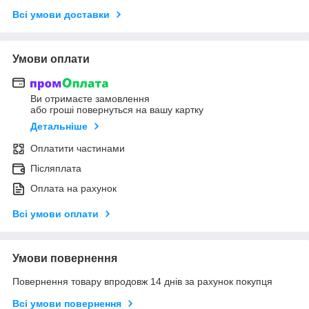
Всі умови доставки
Умови оплати
Ви отримаєте замовлення
або гроші повернуться на вашу картку
Детальніше
Оплатити частинами
Післяплата
Оплата на рахунок
Всі умови оплати
Умови повернення
Повернення товару впродовж 14 днів за рахунок покупця
Всі умови повернення