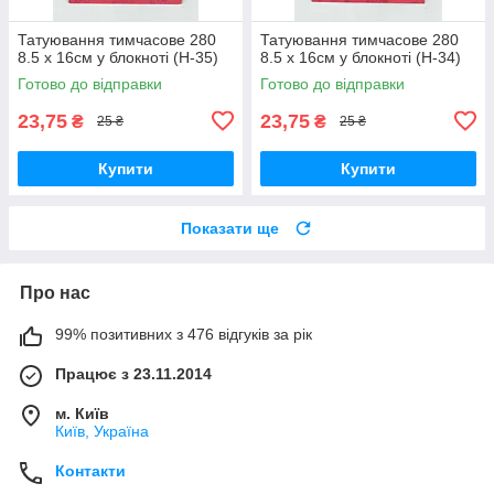
Татуювання тимчасове 280
Татуювання тимчасове 280
8.5 х 16см у блокноті (H-35)
8.5 х 16см у блокноті (H-34)
Готово до відправки
Готово до відправки
23,75
23,75
₴
₴
25 ₴
25 ₴
Купити
Купити
Показати ще
Про нас
99% позитивних з 476 відгуків за рік
Працює з 23.11.2014
м. Київ
Київ, Україна
Контакти