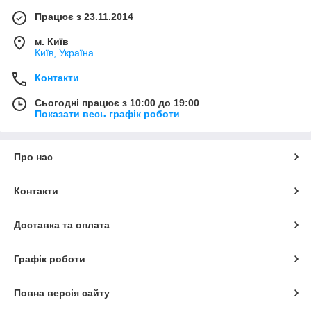
Працює з 23.11.2014
м. Київ
Київ, Україна
Контакти
Сьогодні працює з 10:00 до 19:00
Показати весь графік роботи
Про нас
Контакти
Доставка та оплата
Графік роботи
Повна версія сайту