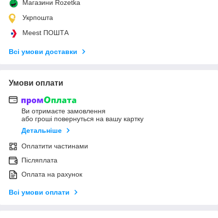
Магазини Rozetka
Укрпошта
Meest ПОШТА
Всі умови доставки
Умови оплати
Ви отримаєте замовлення
або гроші повернуться на вашу картку
Детальніше
Оплатити частинами
Післяплата
Оплата на рахунок
Всі умови оплати