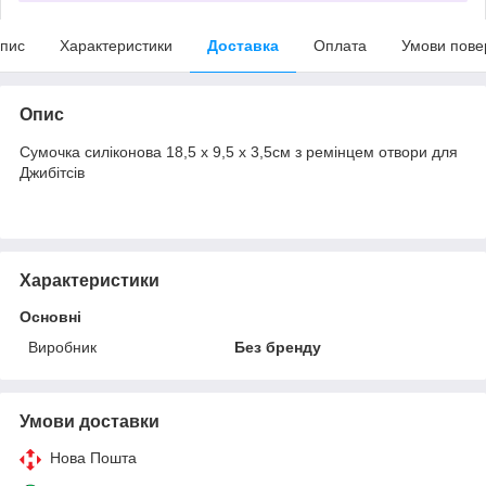
пис
Характеристики
Доставка
Оплата
Умови пове
Опис
Сумочка силіконова 18,5 х 9,5 х 3,5см з ремінцем отвори для
Джибітсів
Характеристики
Основні
Виробник
Без бренду
Умови доставки
Нова Пошта