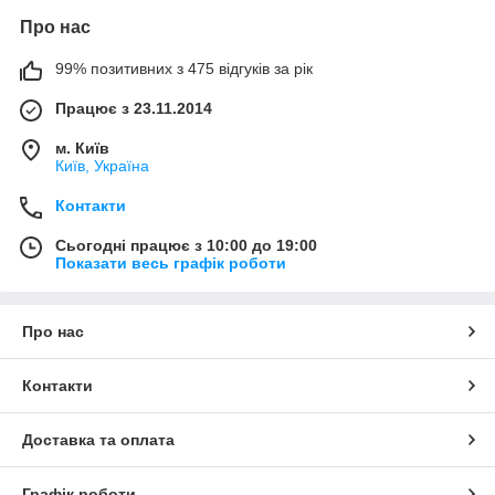
Про нас
99% позитивних з 475 відгуків за рік
Працює з 23.11.2014
м. Київ
Київ, Україна
Контакти
Сьогодні працює з 10:00 до 19:00
Показати весь графік роботи
Про нас
Контакти
Доставка та оплата
Графік роботи