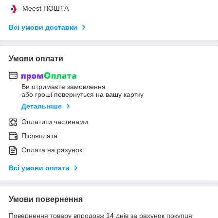
Meest ПОШТА
Всі умови доставки
Умови оплати
Ви отримаєте замовлення
або гроші повернуться на вашу картку
Детальніше
Оплатити частинами
Післяплата
Оплата на рахунок
Всі умови оплати
Умови повернення
Повернення товару впродовж 14 днів за рахунок покупця