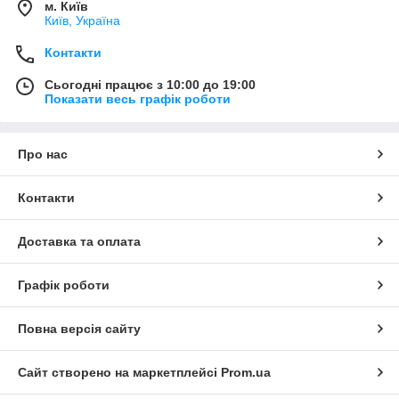
м. Київ
Київ, Україна
Контакти
Сьогодні працює з 10:00 до 19:00
Показати весь графік роботи
Про нас
Контакти
Доставка та оплата
Графік роботи
Повна версія сайту
Сайт створено на маркетплейсі
Prom.ua