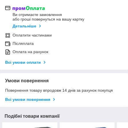
Ви отримаєте замовлення
або гроші повернуться на вашу картку
Детальніше
Оплатити частинами
Післяплата
Оплата на рахунок
Всі умови оплати
Умови повернення
Повернення товару впродовж 14 днів за рахунок покупця
Всі умови повернення
Подібні товари компанії