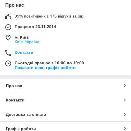
Про нас
99% позитивних з 476 відгуків за рік
Працює з 23.11.2014
м. Київ
Київ, Україна
Контакти
Сьогодні працює з 10:00 до 19:00
Показати весь графік роботи
Про нас
Контакти
Доставка та оплата
Графік роботи