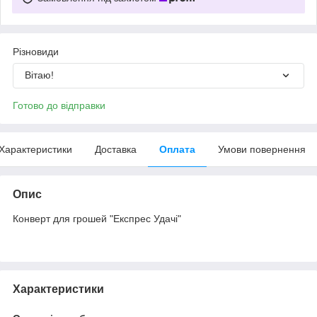
Різновиди
Вітаю!
Готово до відправки
Характеристики
Доставка
Оплата
Умови повернення
Опис
Конверт для грошей "Експрес Удачі"
Характеристики