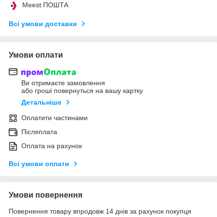
Meest ПОШТА
Всі умови доставки
Умови оплати
Ви отримаєте замовлення
або гроші повернуться на вашу картку
Детальніше
Оплатити частинами
Післяплата
Оплата на рахунок
Всі умови оплати
Умови повернення
Повернення товару впродовж 14 днів за рахунок покупця