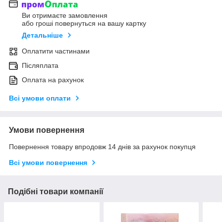
Ви отримаєте замовлення
або гроші повернуться на вашу картку
Детальніше
Оплатити частинами
Післяплата
Оплата на рахунок
Всі умови оплати
Умови повернення
Повернення товару впродовж 14 днів за рахунок покупця
Всі умови повернення
Подібні товари компанії