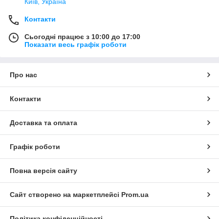
Київ, Україна
Контакти
Сьогодні працює з 10:00 до 17:00
Показати весь графік роботи
Про нас
Контакти
Доставка та оплата
Графік роботи
Повна версія сайту
Сайт створено на маркетплейсі
Prom.ua
Політика конфіденційності