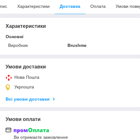
пис
Характеристики
Доставка
Оплата
Умови пове
Характеристики
Основні
Виробник
Brushme
Умови доставки
Нова Пошта
Укрпошта
Всі умови доставки
Умови оплати
Ви отримаєте замовлення