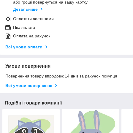
або гроші повернуться на вашу картку
Детальніше
Оплатити частинами
Післяплата
Оплата на рахунок
Всі умови оплати
Умови повернення
Повернення товару впродовж 14 днів за рахунок покупця
Всі умови повернення
Подібні товари компанії