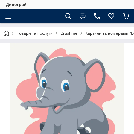
Дивограй
Товари та послуги
Brushme
Картини за номерами "