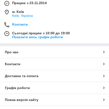
Працює з 23.11.2014
м. Київ
Київ, Україна
Контакти
Сьогодні працює з 10:00 до 19:00
Показати весь графік роботи
Про нас
Контакти
Доставка та оплата
Графік роботи
Повна версія сайту