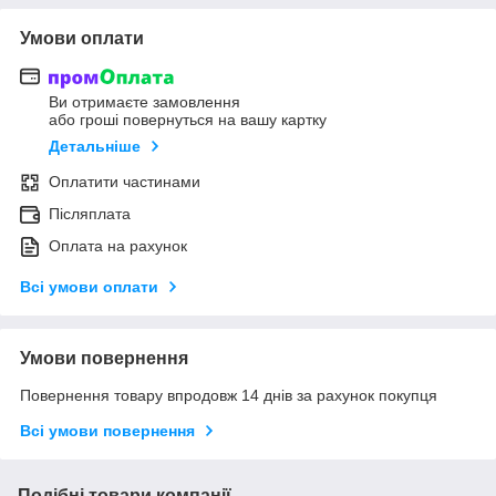
Умови оплати
Ви отримаєте замовлення
або гроші повернуться на вашу картку
Детальніше
Оплатити частинами
Післяплата
Оплата на рахунок
Всі умови оплати
Умови повернення
Повернення товару впродовж 14 днів за рахунок покупця
Всі умови повернення
Подібні товари компанії