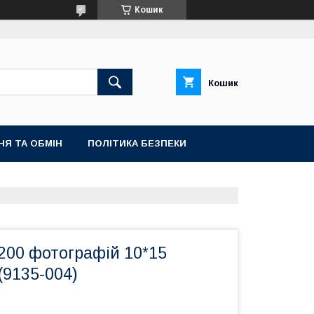
Кошик
Кошик
НЯ ТА ОБМІН
ПОЛІТИКА БЕЗПЕКИ
200 фотографій 10*15
(9135-004)