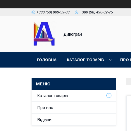
+380 (50) 909-59-88
+380 (98) 496-32-75
Дивограй
ГОЛОВНА
КАТАЛОГ ТОВАРІВ
ПРО 
УМОВИ ЗГОДИ
ФОТОГАЛЕРЕЯ
Каталог товарів
Про нас
Відгуки