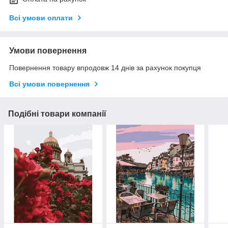
Всі умови оплати
Умови повернення
Повернення товару впродовж 14 днів за рахунок покупця
Всі умови повернення
Подібні товари компанії