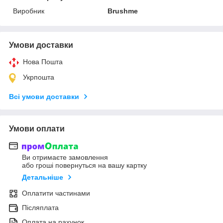
Виробник
Brushme
Умови доставки
Нова Пошта
Укрпошта
Всі умови доставки
Умови оплати
Ви отримаєте замовлення
або гроші повернуться на вашу картку
Детальніше
Оплатити частинами
Післяплата
Оплата на рахунок