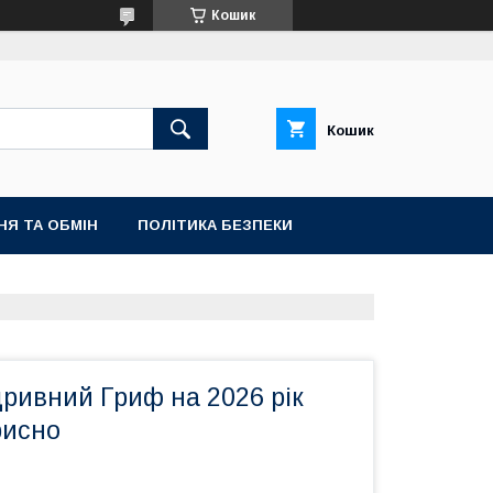
Кошик
Кошик
НЯ ТА ОБМІН
ПОЛІТИКА БЕЗПЕКИ
ривний Гриф на 2026 рік
рисно