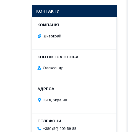
КОНТАКТИ
Дивограй
Олександр
Київ, Україна
+380 (50) 909-59-88