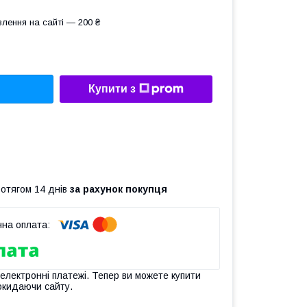
лення на сайті — 200 ₴
Купити з
ротягом 14 днів
за рахунок покупця
 електронні платежі. Тепер ви можете купити
окидаючи сайту.