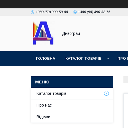
+380 (50) 909-59-88
+380 (98) 496-32-75
Дивограй
ГОЛОВНА
КАТАЛОГ ТОВАРІВ
ПРО 
УМОВИ ЗГОДИ
ФОТОГАЛЕРЕЯ
Каталог товарів
Про нас
Відгуки