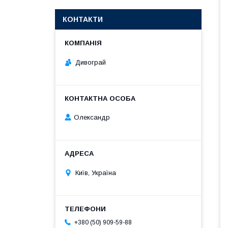
КОНТАКТИ
Дивограй
Олександр
Київ, Україна
+380 (50) 909-59-88