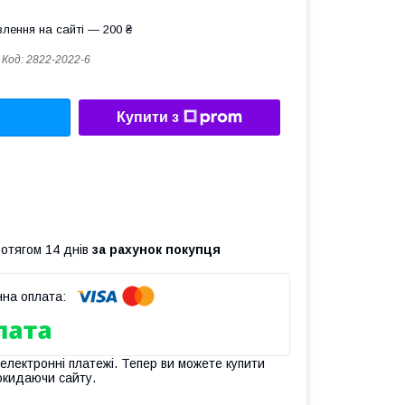
лення на сайті — 200 ₴
Код:
2822-2022-6
Купити з
ротягом 14 днів
за рахунок покупця
 електронні платежі. Тепер ви можете купити
окидаючи сайту.