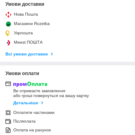
Умови доставки
Нова Пошта
Магазини Rozetka
Укрпошта
Meest ПОШТА
Всі умови доставки
Умови оплати
Ви отримаєте замовлення
або гроші повернуться на вашу картку
Детальніше
Оплатити частинами
Післяплата
Оплата на рахунок