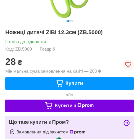
Ножиці дитячі ZiBi 12.3см (ZB.5000)
Готово до відправки
Код: ZB.5000
Роздріб
28
₴
Мінімальна сума замовлення на сайті — 200 ₴
Купити
або
Купити з
Що таке купити з Пром?
Замовлення під захистом