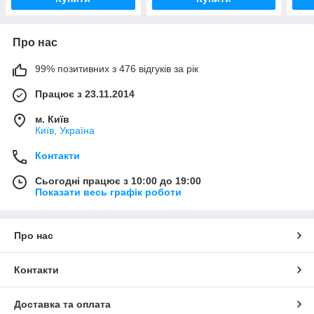
Про нас
99% позитивних з 476 відгуків за рік
Працює з 23.11.2014
м. Київ
Київ, Україна
Контакти
Сьогодні працює з 10:00 до 19:00
Показати весь графік роботи
Про нас
Контакти
Доставка та оплата