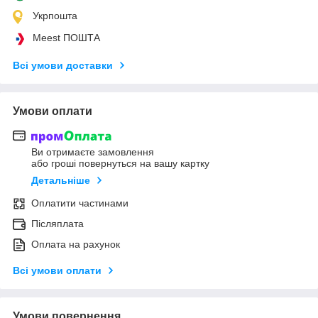
Укрпошта
Meest ПОШТА
Всі умови доставки
Умови оплати
Ви отримаєте замовлення
або гроші повернуться на вашу картку
Детальніше
Оплатити частинами
Післяплата
Оплата на рахунок
Всі умови оплати
Умови повернення