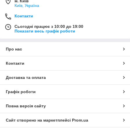
м. Київ
Київ, Україна
Контакти
Сьогодні працює з 10:00 до 19:00
Показати весь графік роботи
Про нас
Контакти
Доставка та оплата
Графік роботи
Повна версія сайту
Сайт створено на маркетплейсі
Prom.ua