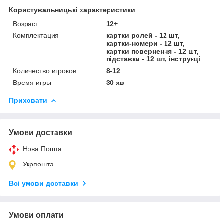
Користувальницькі характеристики
Возраст
12+
Комплектация
картки ролей - 12 шт,
картки-номери - 12 шт,
картки повернення - 12 шт,
підставки - 12 шт, інструкці
Количество игроков
8-12
Время игры
30 хв
Приховати
Умови доставки
Нова Пошта
Укрпошта
Всі умови доставки
Умови оплати