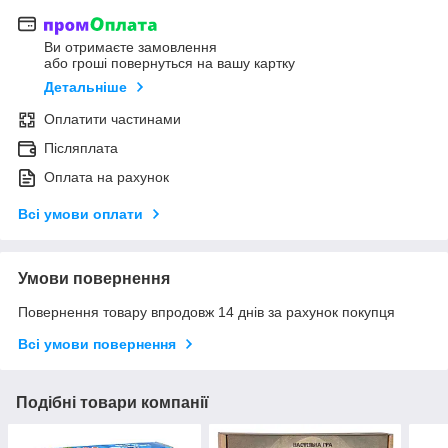
Ви отримаєте замовлення
або гроші повернуться на вашу картку
Детальніше
Оплатити частинами
Післяплата
Оплата на рахунок
Всі умови оплати
Умови повернення
Повернення товару впродовж 14 днів за рахунок покупця
Всі умови повернення
Подібні товари компанії