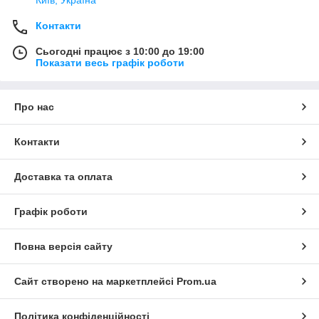
Контакти
Сьогодні працює з 10:00 до 19:00
Показати весь графік роботи
Про нас
Контакти
Доставка та оплата
Графік роботи
Повна версія сайту
Сайт створено на маркетплейсі
Prom.ua
Політика конфіденційності