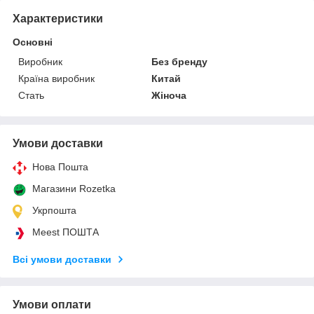
Характеристики
Основні
Виробник
Без бренду
Країна виробник
Китай
Стать
Жіноча
Умови доставки
Нова Пошта
Магазини Rozetka
Укрпошта
Meest ПОШТА
Всі умови доставки
Умови оплати