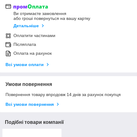
Ви отримаєте замовлення
або гроші повернуться на вашу картку
Детальніше
Оплатити частинами
Післяплата
Оплата на рахунок
Всі умови оплати
Умови повернення
Повернення товару впродовж 14 днів за рахунок покупця
Всі умови повернення
Подібні товари компанії