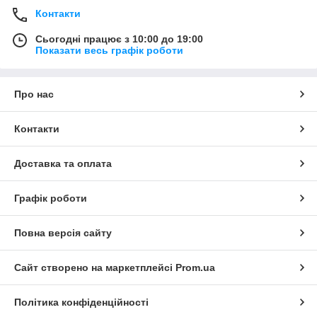
Контакти
Сьогодні працює з 10:00 до 19:00
Показати весь графік роботи
Про нас
Контакти
Доставка та оплата
Графік роботи
Повна версія сайту
Сайт створено на маркетплейсі
Prom.ua
Політика конфіденційності