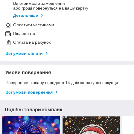
Ви отримаєте замовлення
або гроші повернуться на вашу картку
Детальніше
Оплатити частинами
Післяплата
Оплата на рахунок
Всі умови оплати
Умови повернення
Повернення товару впродовж 14 днів за рахунок покупця
Всі умови повернення
Подібні товари компанії