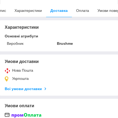
пис
Характеристики
Доставка
Оплата
Умови пове
Характеристики
Основні атрибути
Виробник
Brushme
Умови доставки
Нова Пошта
Укрпошта
Всі умови доставки
Умови оплати