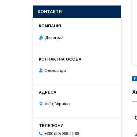
КОНТАКТИ
Дивограй
Олександр
Х
Київ, Україна
+380 (50) 909-59-88
В