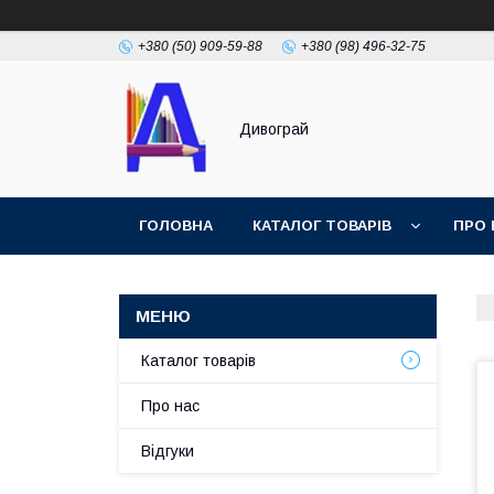
+380 (50) 909-59-88
+380 (98) 496-32-75
Дивограй
ГОЛОВНА
КАТАЛОГ ТОВАРІВ
ПРО 
УМОВИ ЗГОДИ
ФОТОГАЛЕРЕЯ
Каталог товарів
Про нас
Відгуки