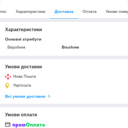
пис
Характеристики
Доставка
Оплата
Умови пове
Характеристики
Основні атрибути
Виробник
Brushme
Умови доставки
Нова Пошта
Укрпошта
Всі умови доставки
Умови оплати