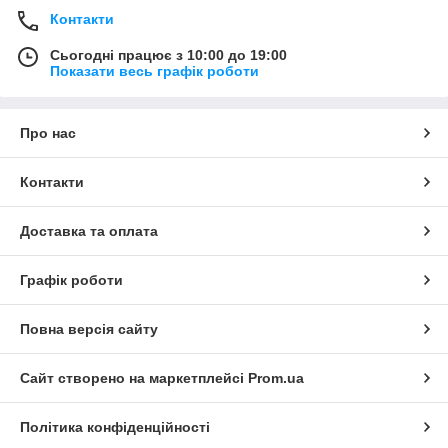
Контакти
Сьогодні працює з 10:00 до 19:00
Показати весь графік роботи
Про нас
Контакти
Доставка та оплата
Графік роботи
Повна версія сайту
Сайт створено на маркетплейсі
Prom.ua
Політика конфіденційності