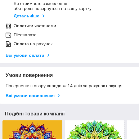
Ви отримаєте замовлення
або гроші повернуться на вашу картку
Детальніше
Оплатити частинами
Післяплата
Оплата на рахунок
Всі умови оплати
Умови повернення
Повернення товару впродовж 14 днів за рахунок покупця
Всі умови повернення
Подібні товари компанії