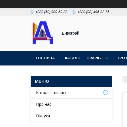
+380 (50) 909-59-88
+380 (98) 496-32-75
Дивограй
ГОЛОВНА
КАТАЛОГ ТОВАРІВ
ПРО 
УМОВИ ЗГОДИ
ФОТОГАЛЕРЕЯ
Каталог товарів
Про нас
Відгуки