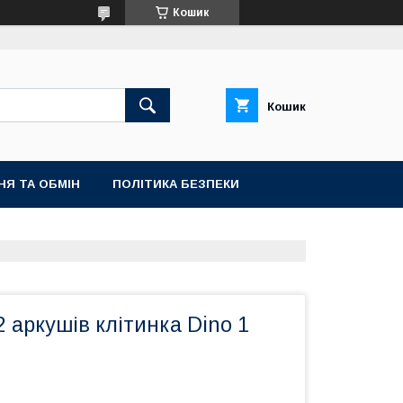
Кошик
Кошик
НЯ ТА ОБМІН
ПОЛІТИКА БЕЗПЕКИ
2 аркушів клітинка Dino 1