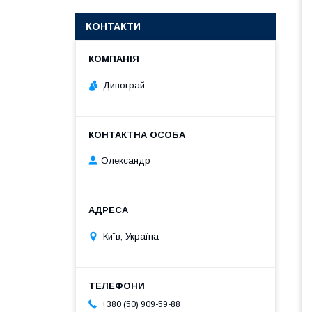
КОНТАКТИ
Дивограй
Олександр
Київ, Україна
+380 (50) 909-59-88