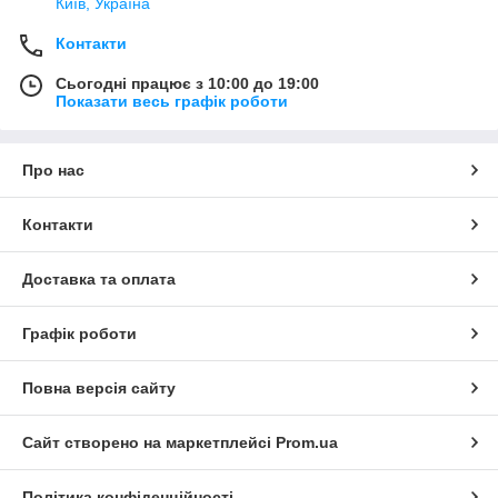
Київ, Україна
Контакти
Сьогодні працює з 10:00 до 19:00
Показати весь графік роботи
Про нас
Контакти
Доставка та оплата
Графік роботи
Повна версія сайту
Сайт створено на маркетплейсі
Prom.ua
Політика конфіденційності