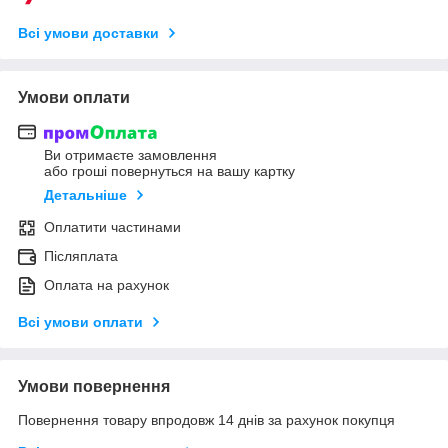
Всі умови доставки
Умови оплати
Ви отримаєте замовлення
або гроші повернуться на вашу картку
Детальніше
Оплатити частинами
Післяплата
Оплата на рахунок
Всі умови оплати
Умови повернення
Повернення товару впродовж 14 днів за рахунок покупця