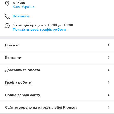
м. Київ
Київ, Україна
Контакти
Сьогодні працює з 10:00 до 19:00
Показати весь графік роботи
Про нас
Контакти
Доставка та оплата
Графік роботи
Повна версія сайту
Сайт створено на маркетплейсі
Prom.ua