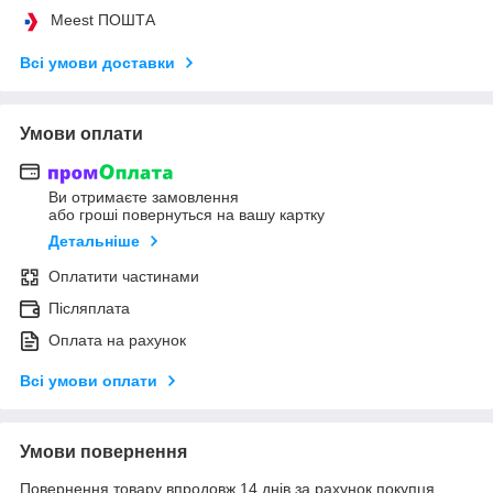
Meest ПОШТА
Всі умови доставки
Умови оплати
Ви отримаєте замовлення
або гроші повернуться на вашу картку
Детальніше
Оплатити частинами
Післяплата
Оплата на рахунок
Всі умови оплати
Умови повернення
Повернення товару впродовж 14 днів за рахунок покупця