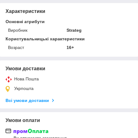
Характеристики
Основні атрибути
Виробник
Strateg
Користувальницькі характеристики
Возраст
16+
Умови доставки
Нова Пошта
Укрпошта
Всі умови доставки
Умови оплати