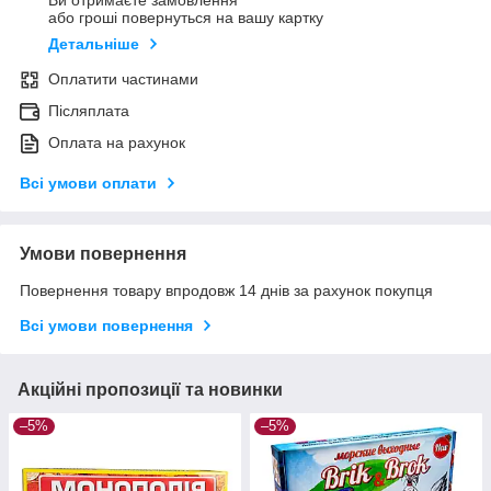
Ви отримаєте замовлення
або гроші повернуться на вашу картку
Детальніше
Оплатити частинами
Післяплата
Оплата на рахунок
Всі умови оплати
Умови повернення
Повернення товару впродовж 14 днів за рахунок покупця
Всі умови повернення
Акційні пропозиції та новинки
–5%
–5%