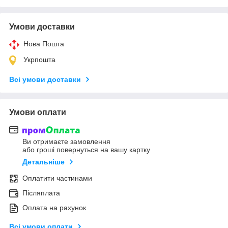
Умови доставки
Нова Пошта
Укрпошта
Всі умови доставки
Умови оплати
Ви отримаєте замовлення
або гроші повернуться на вашу картку
Детальніше
Оплатити частинами
Післяплата
Оплата на рахунок
Всі умови оплати