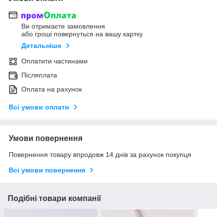
Ви отримаєте замовлення
або гроші повернуться на вашу картку
Детальніше
Оплатити частинами
Післяплата
Оплата на рахунок
Всі умови оплати
Умови повернення
Повернення товару впродовж 14 днів за рахунок покупця
Всі умови повернення
Подібні товари компанії