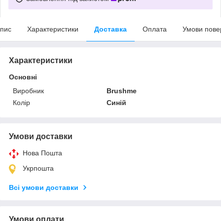
пис
Характеристики
Доставка
Оплата
Умови пове
Характеристики
Основні
Виробник
Brushme
Колір
Синій
Умови доставки
Нова Пошта
Укрпошта
Всі умови доставки
Умови оплати