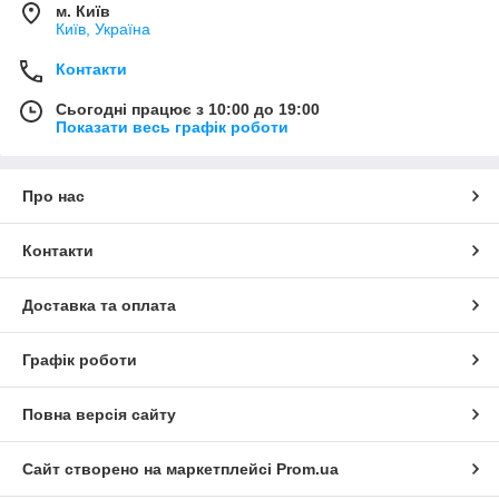
м. Київ
Київ, Україна
Контакти
Сьогодні працює з 10:00 до 19:00
Показати весь графік роботи
Про нас
Контакти
Доставка та оплата
Графік роботи
Повна версія сайту
Сайт створено на маркетплейсі
Prom.ua