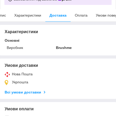
пис
Характеристики
Доставка
Оплата
Умови пове
Характеристики
Основні
Виробник
Brushme
Умови доставки
Нова Пошта
Укрпошта
Всі умови доставки
Умови оплати