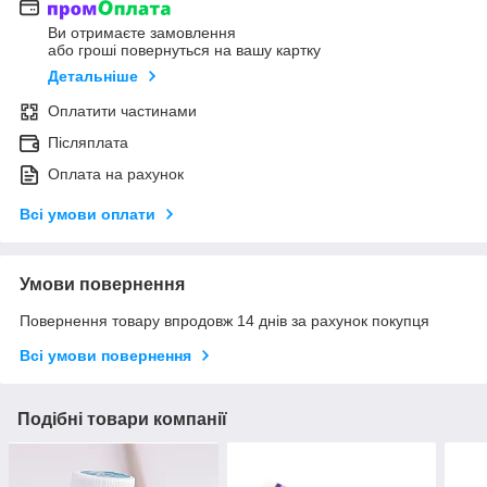
Ви отримаєте замовлення
або гроші повернуться на вашу картку
Детальніше
Оплатити частинами
Післяплата
Оплата на рахунок
Всі умови оплати
Умови повернення
Повернення товару впродовж 14 днів за рахунок покупця
Всі умови повернення
Подібні товари компанії