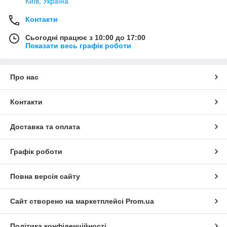
Київ, Україна
Контакти
Сьогодні працює з 10:00 до 17:00
Показати весь графік роботи
Про нас
Контакти
Доставка та оплата
Графік роботи
Повна версія сайту
Сайт створено на маркетплейсі
Prom.ua
Політика конфіденційності