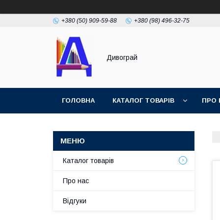
+380 (50) 909-59-88
+380 (98) 496-32-75
Дивограй
ГОЛОВНА
КАТАЛОГ ТОВАРІВ
ПРО 
УМОВИ ЗГОДИ
ФОТОГАЛЕРЕЯ
Каталог товарів
Про нас
Відгуки