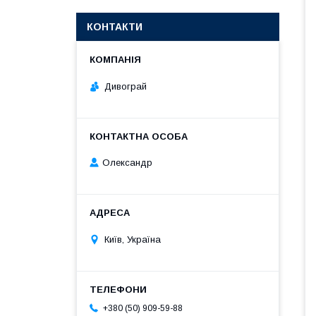
КОНТАКТИ
Дивограй
Олександр
Київ, Україна
+380 (50) 909-59-88