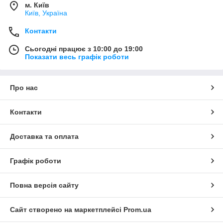
м. Київ
Київ, Україна
Контакти
Сьогодні працює з 10:00 до 19:00
Показати весь графік роботи
Про нас
Контакти
Доставка та оплата
Графік роботи
Повна версія сайту
Сайт створено на маркетплейсі
Prom.ua