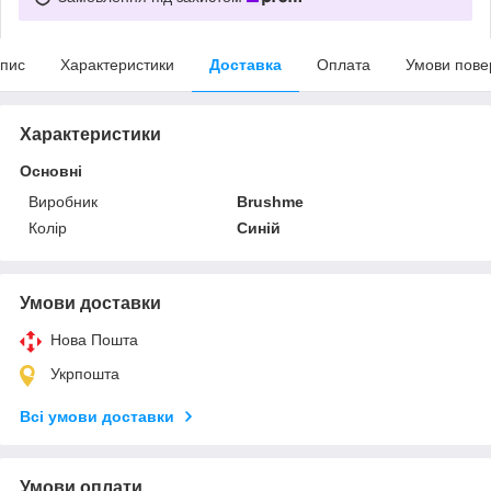
пис
Характеристики
Доставка
Оплата
Умови пове
Характеристики
Основні
Виробник
Brushme
Колір
Синій
Умови доставки
Нова Пошта
Укрпошта
Всі умови доставки
Умови оплати