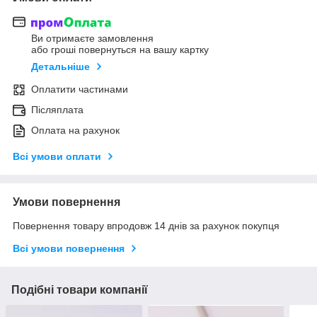
Ви отримаєте замовлення
або гроші повернуться на вашу картку
Детальніше
Оплатити частинами
Післяплата
Оплата на рахунок
Всі умови оплати
Умови повернення
Повернення товару впродовж 14 днів за рахунок покупця
Всі умови повернення
Подібні товари компанії