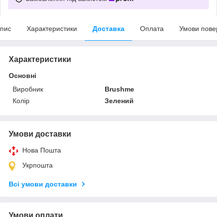
пис
Характеристики
Доставка
Оплата
Умови пове
Характеристики
Основні
Виробник
Brushme
Колір
Зелений
Умови доставки
Нова Пошта
Укрпошта
Всі умови доставки
Умови оплати