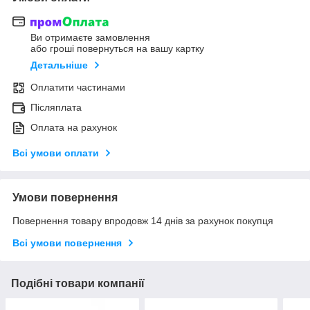
Ви отримаєте замовлення
або гроші повернуться на вашу картку
Детальніше
Оплатити частинами
Післяплата
Оплата на рахунок
Всі умови оплати
Умови повернення
Повернення товару впродовж 14 днів за рахунок покупця
Всі умови повернення
Подібні товари компанії