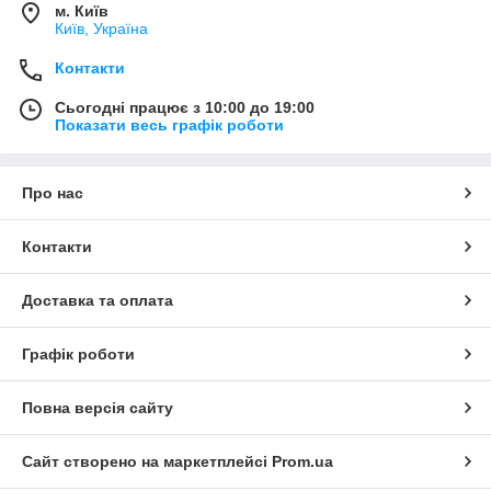
м. Київ
Київ, Україна
Контакти
Сьогодні працює з 10:00 до 19:00
Показати весь графік роботи
Про нас
Контакти
Доставка та оплата
Графік роботи
Повна версія сайту
Сайт створено на маркетплейсі
Prom.ua