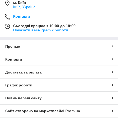
м. Київ
Київ, Україна
Контакти
Сьогодні працює з 10:00 до 19:00
Показати весь графік роботи
Про нас
Контакти
Доставка та оплата
Графік роботи
Повна версія сайту
Сайт створено на маркетплейсі
Prom.ua