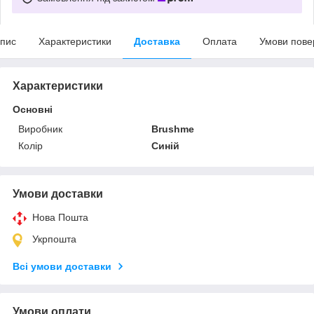
пис
Характеристики
Доставка
Оплата
Умови пове
Характеристики
Основні
Виробник
Brushme
Колір
Синій
Умови доставки
Нова Пошта
Укрпошта
Всі умови доставки
Умови оплати