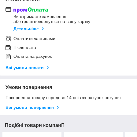
Ви отримаєте замовлення
або гроші повернуться на вашу картку
Детальніше
Оплатити частинами
Післяплата
Оплата на рахунок
Всі умови оплати
Умови повернення
Повернення товару впродовж 14 днів за рахунок покупця
Всі умови повернення
Подібні товари компанії