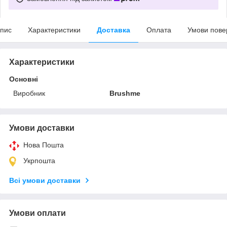
пис
Характеристики
Доставка
Оплата
Умови пове
Характеристики
Основні
Виробник
Brushme
Умови доставки
Нова Пошта
Укрпошта
Всі умови доставки
Умови оплати