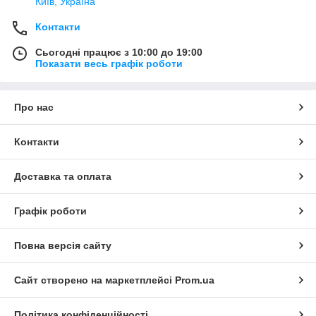
Київ, Україна
Контакти
Сьогодні працює з 10:00 до 19:00
Показати весь графік роботи
Про нас
Контакти
Доставка та оплата
Графік роботи
Повна версія сайту
Сайт створено на маркетплейсі
Prom.ua
Політика конфіденційності