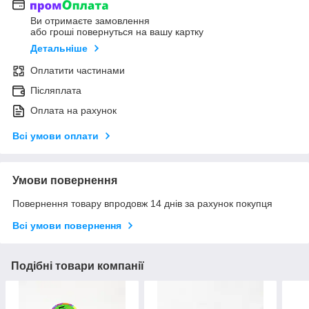
Ви отримаєте замовлення
або гроші повернуться на вашу картку
Детальніше
Оплатити частинами
Післяплата
Оплата на рахунок
Всі умови оплати
Умови повернення
Повернення товару впродовж 14 днів за рахунок покупця
Всі умови повернення
Подібні товари компанії